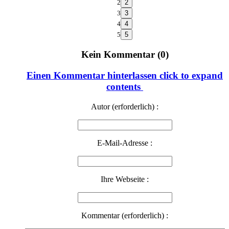
2
3
4
5
Kein Kommentar (0)
Einen Kommentar hinterlassen
click to expand
contents
Autor (erforderlich) :
E-Mail-Adresse :
Ihre Webseite :
Kommentar (erforderlich) :