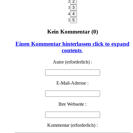
2
3
4
5
Kein Kommentar (0)
Einen Kommentar hinterlassen
click to expand
contents
Autor (erforderlich) :
E-Mail-Adresse :
Ihre Webseite :
Kommentar (erforderlich) :