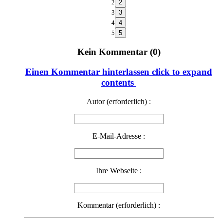
2
3
4
5
Kein Kommentar (0)
Einen Kommentar hinterlassen
click to expand
contents
Autor (erforderlich) :
E-Mail-Adresse :
Ihre Webseite :
Kommentar (erforderlich) :