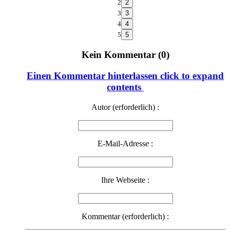
2
3
4
5
Kein Kommentar (0)
Einen Kommentar hinterlassen
click to expand
contents
Autor (erforderlich) :
E-Mail-Adresse :
Ihre Webseite :
Kommentar (erforderlich) :