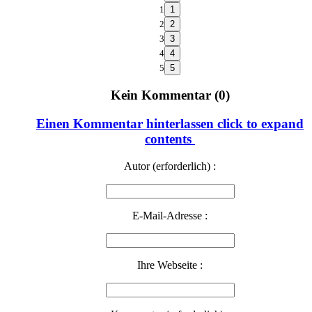
1
2
3
4
5
Kein Kommentar (0)
Einen Kommentar hinterlassen
click to expand
contents
Autor (erforderlich) :
E-Mail-Adresse :
Ihre Webseite :