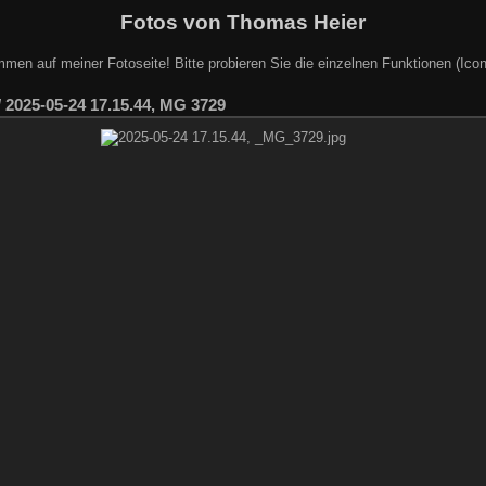
Fotos von Thomas Heier
mmen auf meiner Fotoseite! Bitte probieren Sie die einzelnen Funktionen (Icon
/
2025-05-24 17.15.44, MG 3729