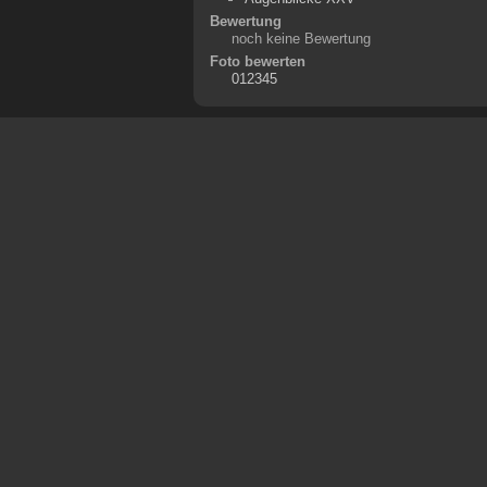
Bewertung
noch keine Bewertung
Foto bewerten