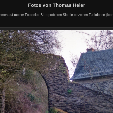
Fotos von Thomas Heier
mmen auf meiner Fotoseite! Bitte probieren Sie die einzelnen Funktionen (Icon