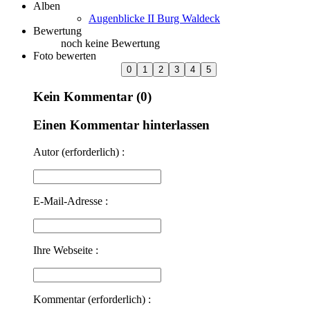
Alben
Augenblicke II Burg Waldeck
Bewertung
noch keine Bewertung
Foto bewerten
Kein Kommentar (0)
Einen Kommentar hinterlassen
Autor (erforderlich) :
E-Mail-Adresse :
Ihre Webseite :
Kommentar (erforderlich) :