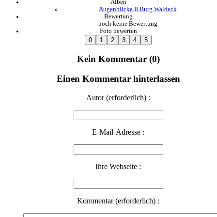
Alben
Augenblicke II Burg Waldeck
Bewertung
noch keine Bewertung
Foto bewerten
Kein Kommentar (0)
Einen Kommentar hinterlassen
Autor (erforderlich) :
E-Mail-Adresse :
Ihre Webseite :
Kommentar (erforderlich) :