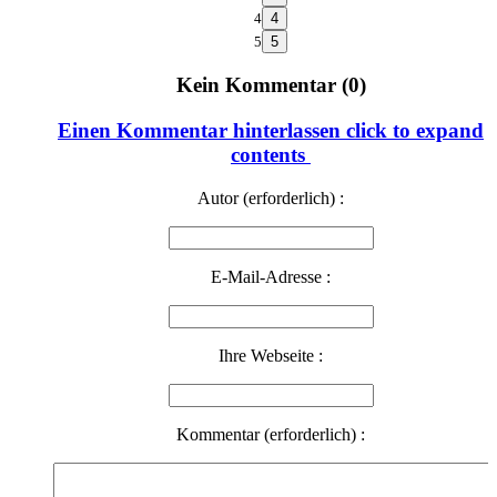
4
5
Kein Kommentar (0)
Einen Kommentar hinterlassen
click to expand
contents
Autor (erforderlich) :
E-Mail-Adresse :
Ihre Webseite :
Kommentar (erforderlich) :