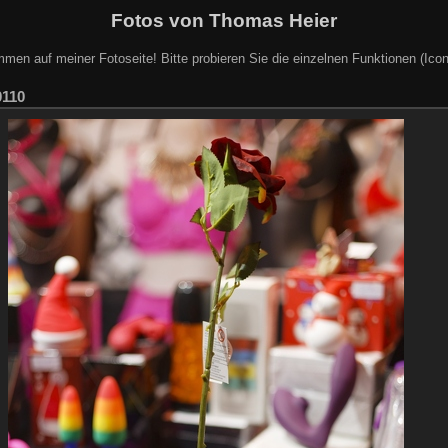
Fotos von Thomas Heier
mmen auf meiner Fotoseite! Bitte probieren Sie die einzelnen Funktionen (Icon
110