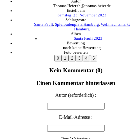
Autor
Thomas Heier th@thomas-heier.de
Erstellt am
Samstag, 25. November 2023
Schlagworte
Santa Pauli
,
Spielbudenplatz Hamburg
,
Weihnachtsmarkt
Hamburg
Alben
Santa Pauli 2023
Bewertung
noch keine Bewertung
Foto bewerten
Kein Kommentar (0)
Einen Kommentar hinterlassen
Autor (erforderlich) :
E-Mail-Adresse :