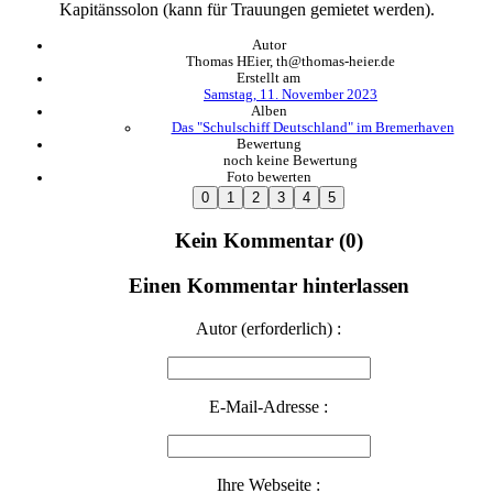
Kapitänssolon (kann für Trauungen gemietet werden).
Autor
Thomas HEier, th@thomas-heier.de
Erstellt am
Samstag, 11. November 2023
Alben
Das "Schulschiff Deutschland" im Bremerhaven
Bewertung
noch keine Bewertung
Foto bewerten
Kein Kommentar (0)
Einen Kommentar hinterlassen
Autor (erforderlich) :
E-Mail-Adresse :
Ihre Webseite :