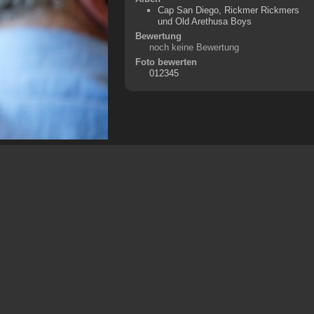
Cap San Diego, Rickmer Rickmers
und Old Arethusa Boys
Bewertung
noch keine Bewertung
Foto bewerten