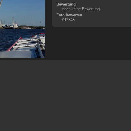
Bewertung
noch keine Bewertung
Foto bewerten