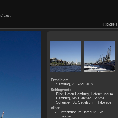
s) aus.
3033/3941
Erstellt am
Samstag, 21. April 2018
Schlagworte
Elbe
,
Hafen Hamburg
,
Hafenmuseum
Hamburg
,
MS Bleichen
,
Schiffe
,
Schuppen 50
,
Segelschiff
,
Takelage
Alben
Hafenmuseum Hamburg - MS
Bleichen