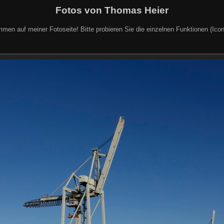
Fotos von Thomas Heier
mmen auf meiner Fotoseite! Bitte probieren Sie die einzelnen Funktionen (Icon