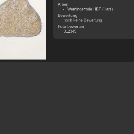
Alben
Werningerrode HBF (Harz)
Bewertung
noch keine Bewertung
Foto bewerten