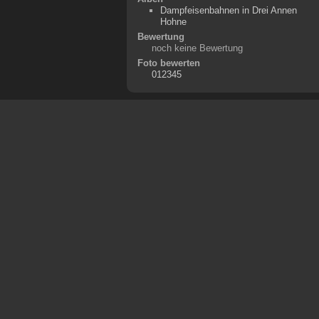
Dampfeisenbahnen in Drei Annen
Hohne
Bewertung
noch keine Bewertung
Foto bewerten