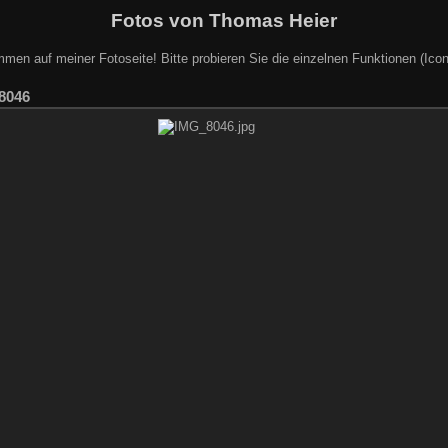
Fotos von Thomas Heier
mmen auf meiner Fotoseite! Bitte probieren Sie die einzelnen Funktionen (Icon
8046