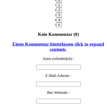
1
2
3
4
5
Kein Kommentar (0)
Einen Kommentar hinterlassen
click to expand
contents
Autor (erforderlich) :
E-Mail-Adresse :
Ihre Webseite :