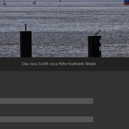
Das rosa Schiff circa Höhe Kraftwerk Wedel.