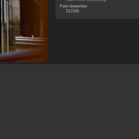
Foto bewerten