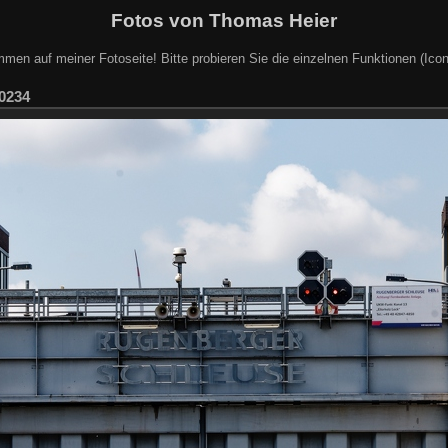
Fotos von Thomas Heier
mmen auf meiner Fotoseite! Bitte probieren Sie die einzelnen Funktionen (Icon
0234