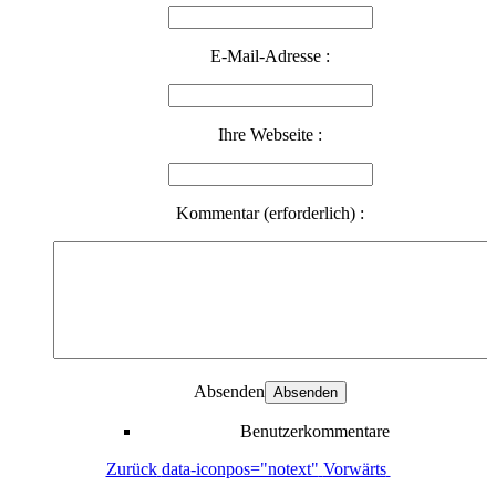
E-Mail-Adresse :
Ihre Webseite :
Kommentar (erforderlich) :
Absenden
Benutzerkommentare
Zurück
data-iconpos="notext"
Vorwärts