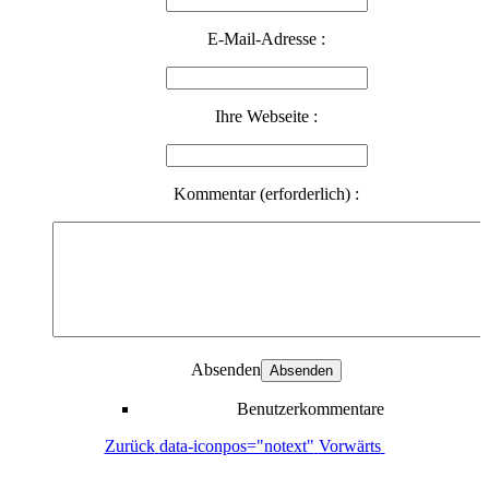
E-Mail-Adresse :
Ihre Webseite :
Kommentar (erforderlich) :
Absenden
Benutzerkommentare
Zurück
data-iconpos="notext"
Vorwärts