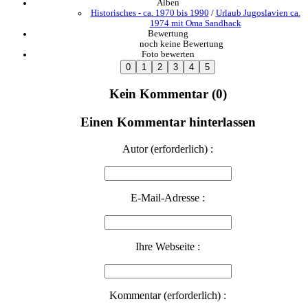
Alben
Historisches - ca. 1970 bis 1990
/
Urlaub Jugoslavien ca.
1974 mit Oma Sandhack
Bewertung
noch keine Bewertung
Foto bewerten
Kein Kommentar (0)
Einen Kommentar hinterlassen
Autor (erforderlich) :
E-Mail-Adresse :
Ihre Webseite :
Kommentar (erforderlich) :