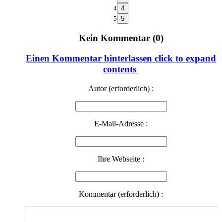
4
5
Kein Kommentar (0)
Einen Kommentar hinterlassen
click to expand
contents
Autor (erforderlich) :
E-Mail-Adresse :
Ihre Webseite :
Kommentar (erforderlich) :