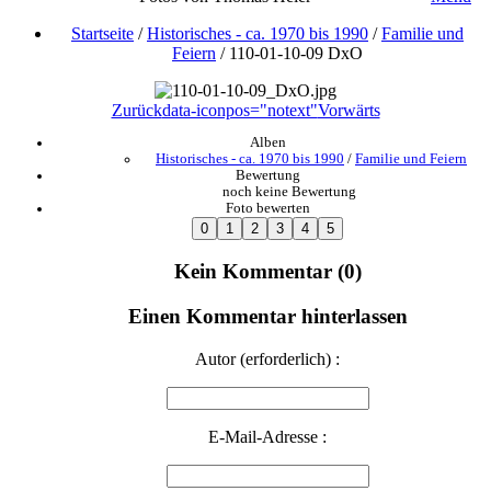
Startseite
/
Historisches - ca. 1970 bis 1990
/
Familie und
Feiern
/
110-01-10-09 DxO
Zurück
data-iconpos="notext"
Vorwärts
Alben
Historisches - ca. 1970 bis 1990
/
Familie und Feiern
Bewertung
noch keine Bewertung
Foto bewerten
Kein Kommentar (0)
Einen Kommentar hinterlassen
Autor (erforderlich) :
E-Mail-Adresse :