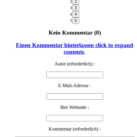
2
3
4
5
Kein Kommentar (0)
Einen Kommentar hinterlassen
click to expand
contents
Autor (erforderlich) :
E-Mail-Adresse :
Ihre Webseite :
Kommentar (erforderlich) :