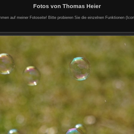
Fotos von Thomas Heier
mmen auf meiner Fotoseite! Bitte probieren Sie die einzelnen Funktionen (Icon