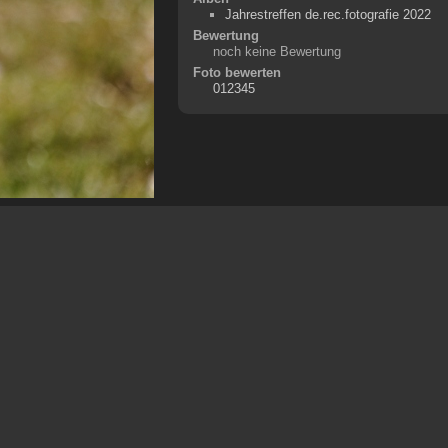
Jahrestreffen de.rec.fotografie 2022
Bewertung
noch keine Bewertung
Foto bewerten