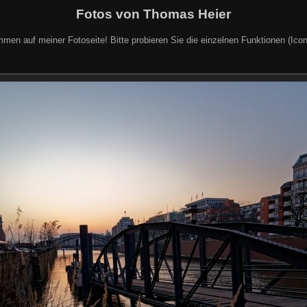
Fotos von Thomas Heier
mmen auf meiner Fotoseite! Bitte probieren Sie die einzelnen Funktionen (Icon