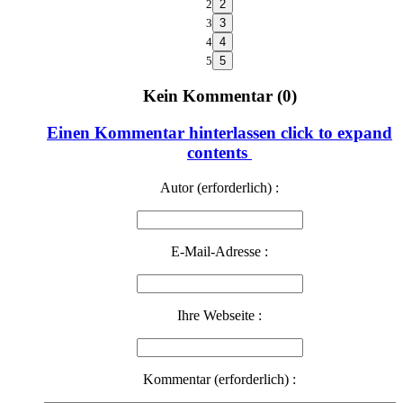
2
3
4
5
Kein Kommentar (0)
Einen Kommentar hinterlassen
click to expand
contents
Autor (erforderlich) :
E-Mail-Adresse :
Ihre Webseite :
Kommentar (erforderlich) :