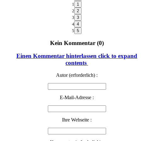
1
2
3
4
5
Kein Kommentar (0)
Einen Kommentar hinterlassen
click to expand
contents
Autor (erforderlich) :
E-Mail-Adresse :
Ihre Webseite :