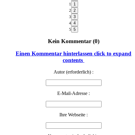
1
2
3
4
5
Kein Kommentar (0)
Einen Kommentar hinterlassen
click to expand
contents
Autor (erforderlich) :
E-Mail-Adresse :
Ihre Webseite :