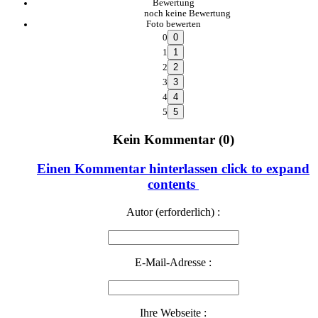
Bewertung
noch keine Bewertung
Foto bewerten
0
1
2
3
4
5
Kein Kommentar (0)
Einen Kommentar hinterlassen
click to expand
contents
Autor (erforderlich) :
E-Mail-Adresse :
Ihre Webseite :