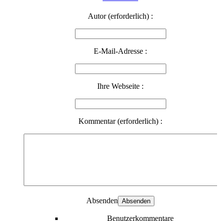
Autor (erforderlich) :
E-Mail-Adresse :
Ihre Webseite :
Kommentar (erforderlich) :
Absenden
Benutzerkommentare