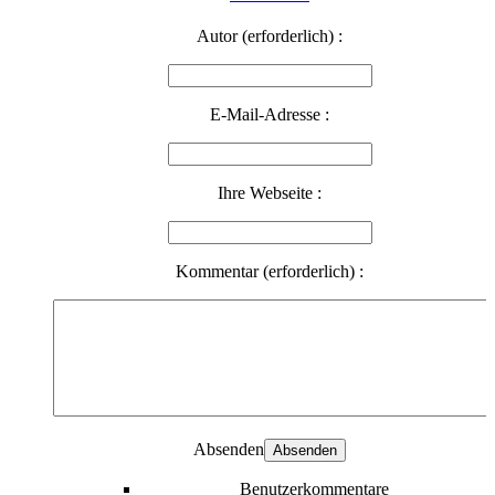
Autor (erforderlich) :
E-Mail-Adresse :
Ihre Webseite :
Kommentar (erforderlich) :
Absenden
Benutzerkommentare