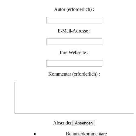
Autor (erforderlich) :
E-Mail-Adresse :
Ihre Webseite :
Kommentar (erforderlich) :
Absenden
Benutzerkommentare