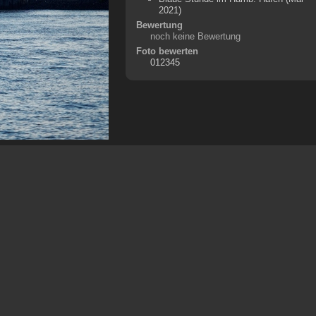
2021)
Bewertung
noch keine Bewertung
Foto bewerten