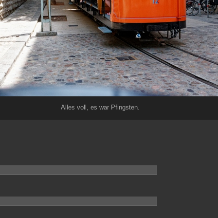
Alles voll, es war Pfingsten.