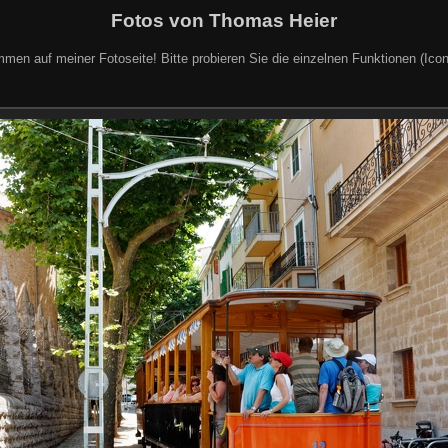
Fotos von Thomas Heier
mmen auf meiner Fotoseite! Bitte probieren Sie die einzelnen Funktionen (Icon