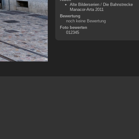
Alte Bilderserien
/
Die Bahnstrecke
Manacor-Arta 2011
Bewertung
noch keine Bewertung
Foto bewerten