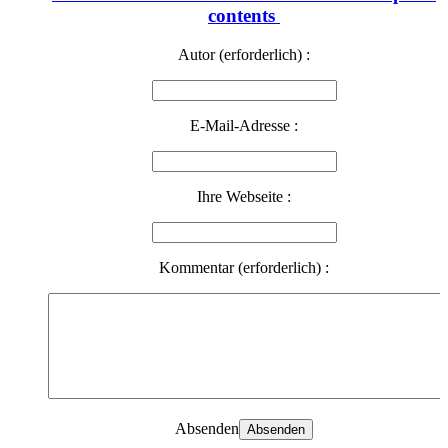
contents
Autor (erforderlich) :
E-Mail-Adresse :
Ihre Webseite :
Kommentar (erforderlich) :
Absenden