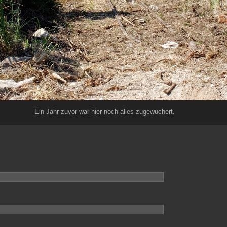
Ein Jahr zuvor war hier noch alles zugewuchert.