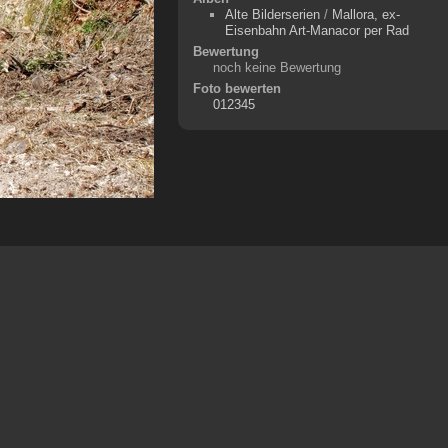
Alte Bilderserien
/
Mallora, ex-
Eisenbahn Art-Manacor per Rad
Bewertung
noch keine Bewertung
Foto bewerten