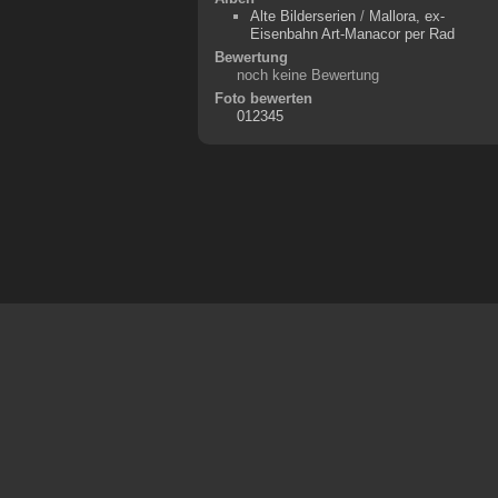
Alte Bilderserien
/
Mallora, ex-
Eisenbahn Art-Manacor per Rad
Bewertung
noch keine Bewertung
Foto bewerten