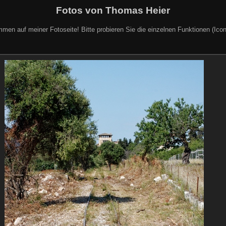
Fotos von Thomas Heier
mmen auf meiner Fotoseite! Bitte probieren Sie die einzelnen Funktionen (Icon