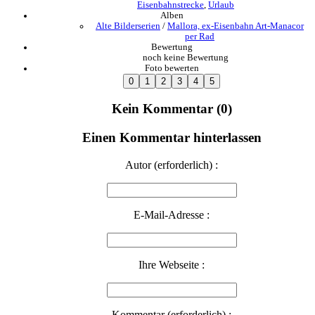
Eisenbahnstrecke
,
Urlaub
Alben
Alte Bilderserien
/
Mallora, ex-Eisenbahn Art-Manacor
per Rad
Bewertung
noch keine Bewertung
Foto bewerten
Kein Kommentar (0)
Einen Kommentar hinterlassen
Autor (erforderlich) :
E-Mail-Adresse :
Ihre Webseite :
Kommentar (erforderlich) :