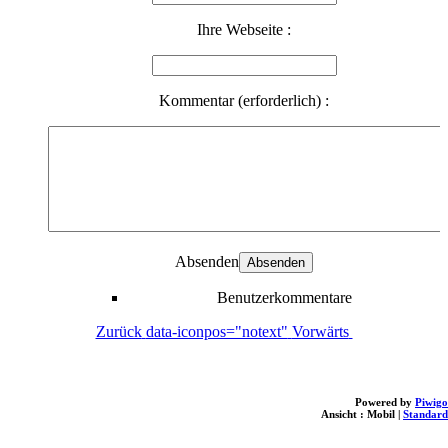
Ihre Webseite :
Kommentar (erforderlich) :
Absenden
Benutzerkommentare
Zurück
data-iconpos="notext"
Vorwärts
Powered by
Piwigo
Ansicht :
Mobil
|
Standard