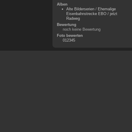
Alben
Alte Bilderserien
/
Ehemalige
Eisenbahnstrecke EBO / jetzt
Radweg
Bewertung
noch keine Bewertung
Foto bewerten