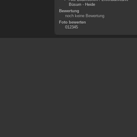
Büsum - Heide
Bewertung
noch keine Bewertung
Foto bewerten