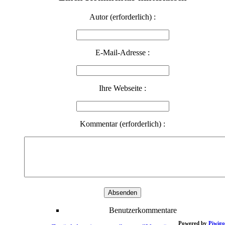
Autor (erforderlich) :
E-Mail-Adresse :
Ihre Webseite :
Kommentar (erforderlich) :
Benutzerkommentare
Powered by
Piwigo