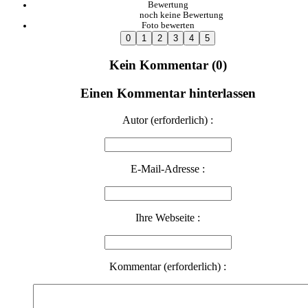
Bewertung
noch keine Bewertung
Foto bewerten
Kein Kommentar (0)
Einen Kommentar hinterlassen
Autor (erforderlich) :
E-Mail-Adresse :
Ihre Webseite :
Kommentar (erforderlich) :