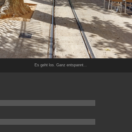
Es geht los. Ganz entspannt...