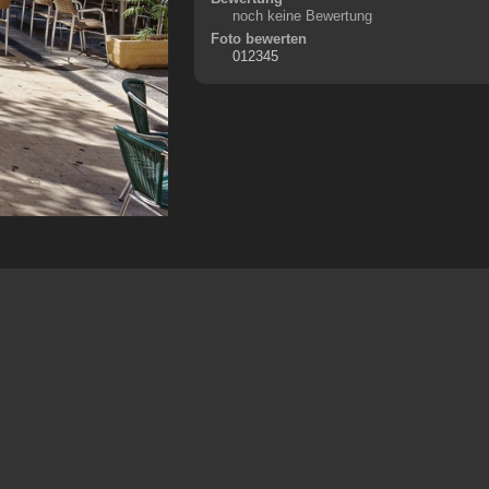
noch keine Bewertung
Foto bewerten