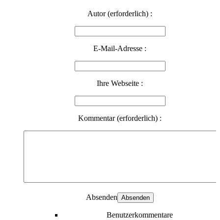
Autor (erforderlich) :
E-Mail-Adresse :
Ihre Webseite :
Kommentar (erforderlich) :
Absenden
Benutzerkommentare