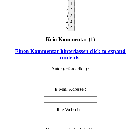
1
2
3
4
5
Kein Kommentar (1)
Einen Kommentar hinterlassen
click to expand
contents
Autor (erforderlich) :
E-Mail-Adresse :
Ihre Webseite :