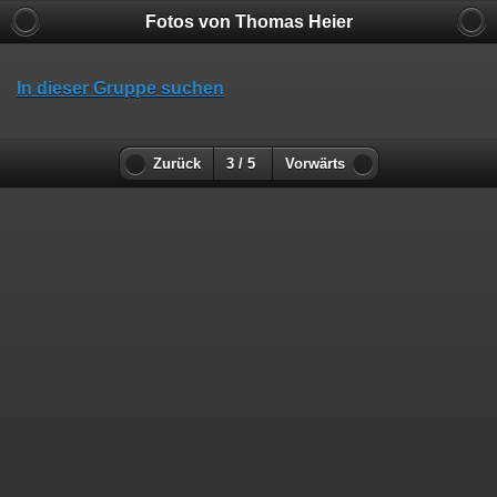
Fotos von Thomas Heier
In dieser Gruppe suchen
Zurück
3 / 5
Vorwärts